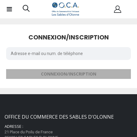
CONNEXION/INSCRIPTION
CONNEXION/INSCRIPTION
OFFICE DU COMMERCE DES SABLES D'OLONNE
ADRESSE :
21 Place du Poilu de France