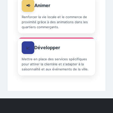
Animer
Renforcer la vie locale et le commerce de
proximité grâce à des animations dans les
quartiers commerçants.
Développer
Mettre en place des services spécifiques
pour attirer la clientèle et s'adapter à la
saisonnalité et aux événements de la ville.