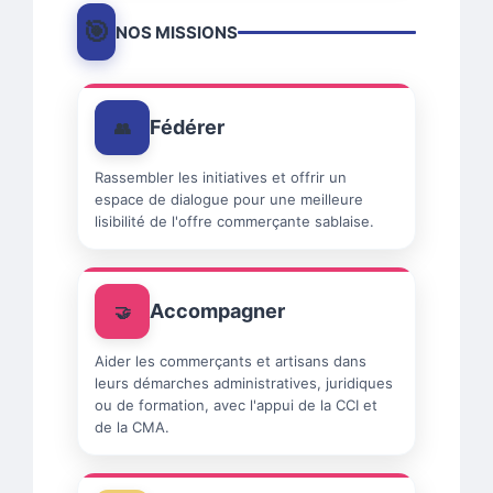
NOS MISSIONS
Fédérer
Rassembler les initiatives et offrir un
espace de dialogue pour une meilleure
lisibilité de l'offre commerçante sablaise.
Accompagner
Aider les commerçants et artisans dans
leurs démarches administratives, juridiques
ou de formation, avec l'appui de la CCI et
de la CMA.