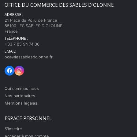
OFFICE DU COMMERCE DES SABLES D'OLONNE
ADRESSE :
21 Place du Poilu de France
85100 LES SABLES D OLONNE
France
TÉLÉPHONE :
+33 7 85 94 74 36
EMAIL:
oca@lessablesdolonne.fr
Qui sommes nous
Nos partenaires
Mentions légales
ESPACE PERSONNEL
S'inscrire
Accéder à mon compte